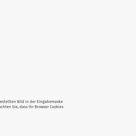
stellten Bild in der Eingabemaske
hten Sie, dass Ihr Browser Cookies