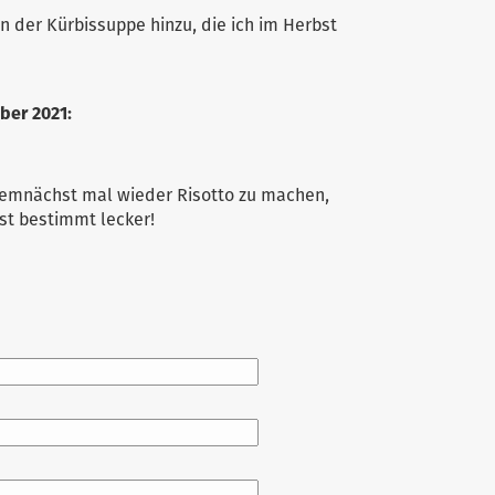
n der Kürbissuppe hinzu, die ich im Herbst
ber 2021
:
demnächst mal wieder Risotto zu machen,
st bestimmt lecker!