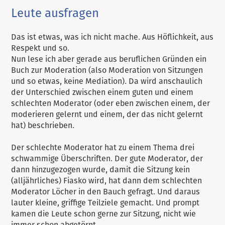
Leute ausfragen
Das ist etwas, was ich nicht mache. Aus Höflichkeit, aus
Respekt und so.
Nun lese ich aber gerade aus beruflichen Gründen ein
Buch zur Moderation (also Moderation von Sitzungen
und so etwas, keine Mediation). Da wird anschaulich
der Unterschied zwischen einem guten und einem
schlechten Moderator (oder eben zwischen einem, der
moderieren gelernt und einem, der das nicht gelernt
hat) beschrieben.
Der schlechte Moderator hat zu einem Thema drei
schwammige Überschriften. Der gute Moderator, der
dann hinzugezogen wurde, damit die Sitzung kein
(alljährliches) Fiasko wird, hat dann dem schlechten
Moderator Löcher in den Bauch gefragt. Und daraus
lauter kleine, griffige Teilziele gemacht. Und prompt
kamen die Leute schon gerne zur Sitzung, nicht wie
immer schon abgetörnt.