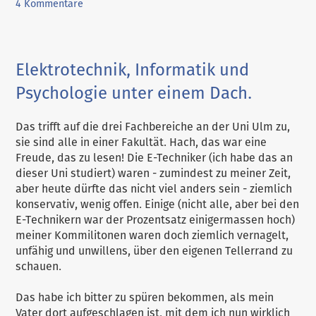
4 Kommentare
Elektrotechnik, Informatik und
Psychologie unter einem Dach.
Das trifft auf die drei Fachbereiche an der Uni Ulm zu,
sie sind alle in einer Fakultät. Hach, das war eine
Freude, das zu lesen! Die E-Techniker (ich habe das an
dieser Uni studiert) waren - zumindest zu meiner Zeit,
aber heute dürfte das nicht viel anders sein - ziemlich
konservativ, wenig offen. Einige (nicht alle, aber bei den
E-Technikern war der Prozentsatz einigermassen hoch)
meiner Kommilitonen waren doch ziemlich vernagelt,
unfähig und unwillens, über den eigenen Tellerrand zu
schauen.
Das habe ich bitter zu spüren bekommen, als mein
Vater dort aufgeschlagen ist, mit dem ich nun wirklich