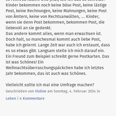
Kinder bekommen noch keine böse Post, keine lästige
Post, keine Rechnungen, keine Mahnungen, keine Post
von Ämtern, keine von Rechtsanwälten, .... Kinder,
wenn sie denn Post bekommen, bekommen Post, die
liebevoll an sie gedenkt.
Das andere kommt alles, wenn man erwachsen ist.
Doch halt, so manchesmal kommt auch liebe Post,
habe ich gelernt. Lange Zeit war auch ich erstaunt, dass
es so etwas gibt. Langsam stelle ich mich darauf ein.
Ein Freund zum Beispiel schreibt gerne Postkarten. Das
ist was Schönes! Ein
Weihnachtsüberraschungspäckchen habe ich letztes
Jahr bekommen, das ist auch was Schönes.
Vielleicht sollte ich mal eine Umfrage machen?
Kategorie
Geschrieben von
Violine
am
Sonntag, 4. Februar 2024
in
Leben
|
4 Kommentare