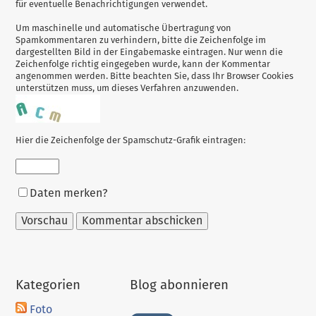
für eventuelle Benachrichtigungen verwendet.
Um maschinelle und automatische Übertragung von
Spamkommentaren zu verhindern, bitte die Zeichenfolge im
dargestellten Bild in der Eingabemaske eintragen. Nur wenn die
Zeichenfolge richtig eingegeben wurde, kann der Kommentar
angenommen werden. Bitte beachten Sie, dass Ihr Browser Cookies
unterstützen muss, um dieses Verfahren anzuwenden.
Hier die Zeichenfolge der Spamschutz-Grafik eintragen:
Formular-
Daten merken?
Optionen
Kategorien
Blog abonnieren
Foto