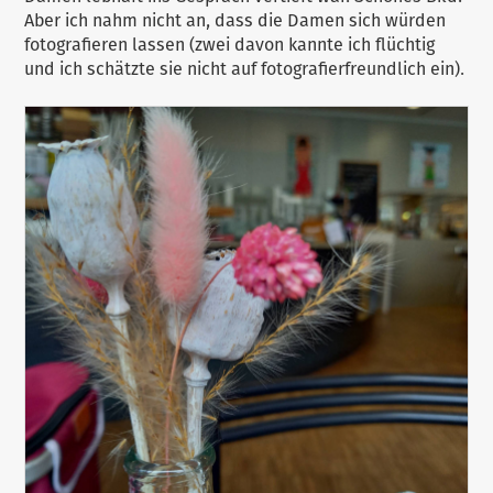
Aber ich nahm nicht an, dass die Damen sich würden
fotografieren lassen (zwei davon kannte ich flüchtig
und ich schätzte sie nicht auf fotografierfreundlich ein).