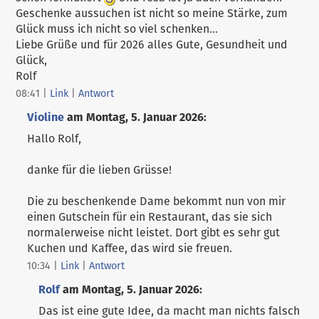
Geschenke aussuchen ist nicht so meine Stärke, zum
Glück muss ich nicht so viel schenken...
Liebe Grüße und für 2026 alles Gute, Gesundheit und
Glück,
Rolf
08:41
|
Link
|
Antwort
Violine
am
Montag, 5. Januar 2026
:
Hallo Rolf,
danke für die lieben Grüsse!
Die zu beschenkende Dame bekommt nun von mir
einen Gutschein für ein Restaurant, das sie sich
normalerweise nicht leistet. Dort gibt es sehr gut
Kuchen und Kaffee, das wird sie freuen.
10:34
|
Link
|
Antwort
Rolf
am
Montag, 5. Januar 2026
:
Das ist eine gute Idee, da macht man nichts falsch