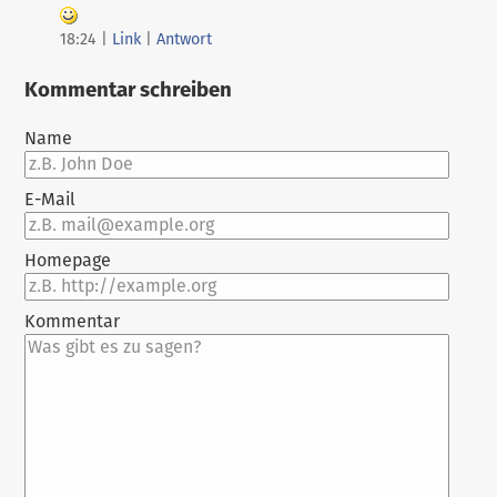
18:24
|
Link
|
Antwort
Kommentar schreiben
Name
E-Mail
Homepage
Kommentar