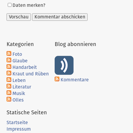
Formular-
Daten merken?
Optionen
Kategorien
Blog abonnieren
Foto
Glaube
Handarbeit
Kraut und Rüben
Kommentare
Leben
Literatur
Musik
Olles
Statische Seiten
Startseite
Impressum