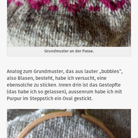
Grundmuster an der Passe.
Analog zum Grundmuster, das aus lauter „bubbles“,
also Blasen, besteht, habe ich versucht, eine
ebensolche zu sticken. Innen drin ist das Gestopfte
(das habe ich so gelassen), aussenrum habe ich mit
Purpur im Steppstich ein Oval gestickt.