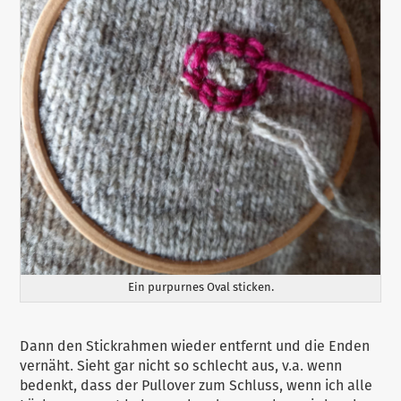
Ein purpurnes Oval sticken.
Dann den Stickrahmen wieder entfernt und die Enden
vernäht. Sieht gar nicht so schlecht aus, v.a. wenn
bedenkt, dass der Pullover zum Schluss, wenn ich alle