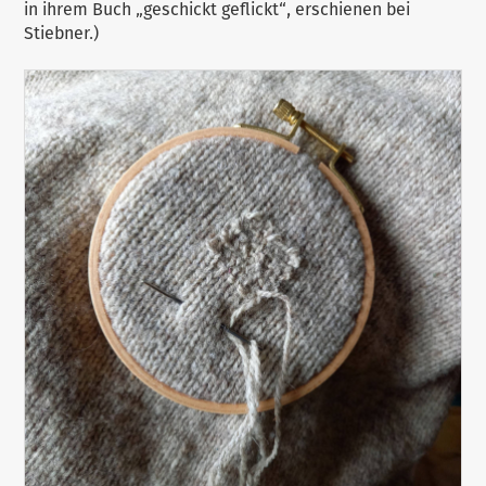
in ihrem Buch „geschickt geflickt“, erschienen bei
Stiebner.)