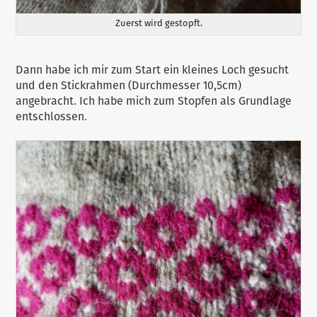
Zuerst wird gestopft.
Dann habe ich mir zum Start ein kleines Loch gesucht
und den Stickrahmen (Durchmesser 10,5cm)
angebracht. Ich habe mich zum Stopfen als Grundlage
entschlossen.