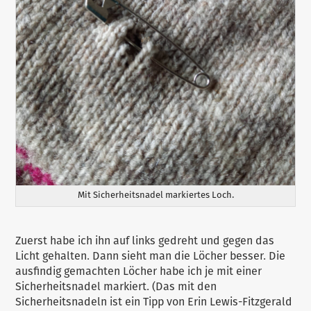
Mit Sicherheitsnadel markiertes Loch.
Zuerst habe ich ihn auf links gedreht und gegen das
Licht gehalten. Dann sieht man die Löcher besser. Die
ausfindig gemachten Löcher habe ich je mit einer
Sicherheitsnadel markiert. (Das mit den
Sicherheitsnadeln ist ein Tipp von Erin Lewis-Fitzgerald