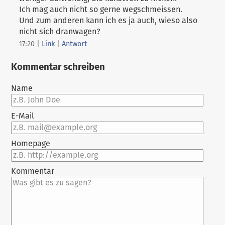
Ich mag auch nicht so gerne wegschmeissen.
Und zum anderen kann ich es ja auch, wieso also
nicht sich dranwagen?
17:20
|
Link
|
Antwort
Kommentar schreiben
Name
E-Mail
Homepage
Kommentar