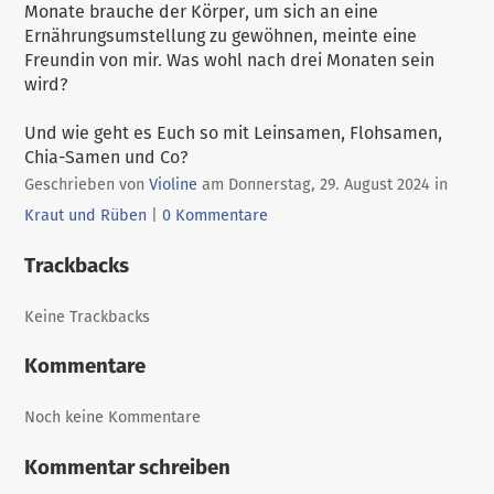
Monate brauche der Körper, um sich an eine
Ernährungsumstellung zu gewöhnen, meinte eine
Freundin von mir. Was wohl nach drei Monaten sein
wird?
Und wie geht es Euch so mit Leinsamen, Flohsamen,
Chia-Samen und Co?
Katego
Geschrieben von
Violine
am
Donnerstag, 29. August 2024
in
Kraut und Rüben
|
0 Kommentare
Trackbacks
Keine Trackbacks
Kommentare
Noch keine Kommentare
Kommentar schreiben