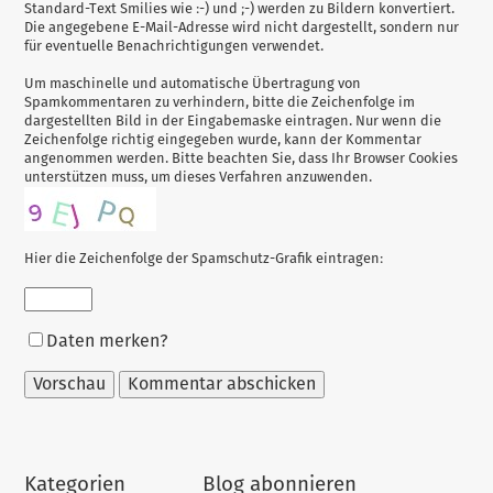
Standard-Text Smilies wie :-) und ;-) werden zu Bildern konvertiert.
Die angegebene E-Mail-Adresse wird nicht dargestellt, sondern nur
für eventuelle Benachrichtigungen verwendet.
Um maschinelle und automatische Übertragung von
Spamkommentaren zu verhindern, bitte die Zeichenfolge im
dargestellten Bild in der Eingabemaske eintragen. Nur wenn die
Zeichenfolge richtig eingegeben wurde, kann der Kommentar
angenommen werden. Bitte beachten Sie, dass Ihr Browser Cookies
unterstützen muss, um dieses Verfahren anzuwenden.
Hier die Zeichenfolge der Spamschutz-Grafik eintragen:
Formular-
Daten merken?
Optionen
Kategorien
Blog abonnieren