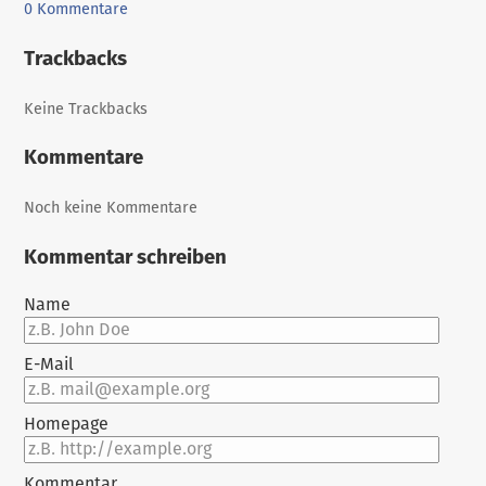
0 Kommentare
Trackbacks
Keine Trackbacks
Kommentare
Noch keine Kommentare
Kommentar schreiben
Name
E-Mail
Homepage
Kommentar