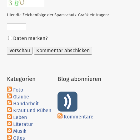
Hier die Zeichenfolge der Spamschutz-Grafik eintragen:
Formular-
Daten merken?
Optionen
Kategorien
Blog abonnieren
Foto
Glaube
Handarbeit
Kraut und Rüben
Kommentare
Leben
Literatur
Musik
Olles