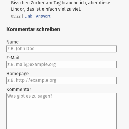
Bisschen Zucker am Tag brauche ich, aber diese
Lindor, das ist einfach viel zu viel.
05:22
|
Link
|
Antwort
Kommentar schreiben
Name
E-Mail
Homepage
Kommentar