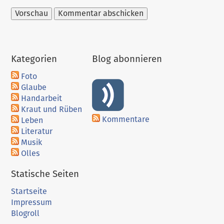
Optionen
Kategorien
Blog abonnieren
Foto
Glaube
Handarbeit
Kraut und Rüben
Kommentare
Leben
Literatur
Musik
Olles
Statische Seiten
Startseite
Impressum
Blogroll